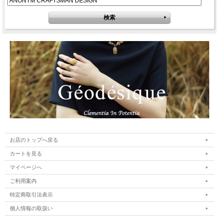
お店のトップへ戻る
カートを見る
マイページへ
ご利用案内
特定商取引法表示
個人情報の取扱い