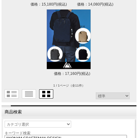
価格：15,180円(税込)
価格：14,080円(税込)
価格：17,160円(税込)
1 / 1ページ
（全11件）
商品検索
キーワード検索