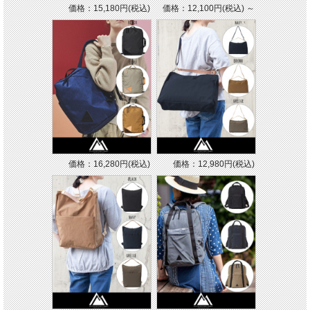
価格：15,180円(税込)
価格：12,100円(税込)
～
価格：16,280円(税込)
価格：12,980円(税込)