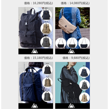
価格：16,280円(税込)
価格：14,080円(税込)
価格：15,180円(税込)
価格：9,680円(税込)