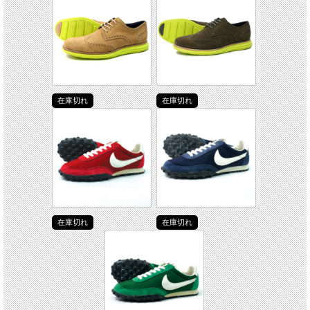
在庫切れ
在庫切れ
在庫切れ
在庫切れ