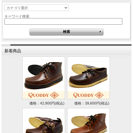
キーワード検索
新着商品
価格：42,900円(税込)
価格：39,600円(税込)