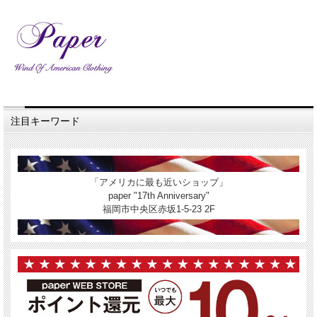
注目キーワード
「アメリカに最も近いショップ」
paper "17th Anniversary"
福岡市中央区赤坂1-5-23 2F