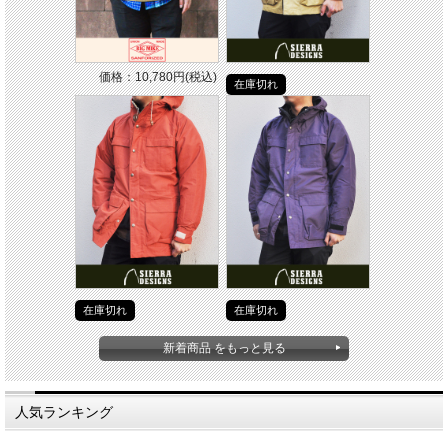
価格：10,780円(税込)
在庫切れ
在庫切れ
在庫切れ
新着商品 をもっと見る
人気ランキング