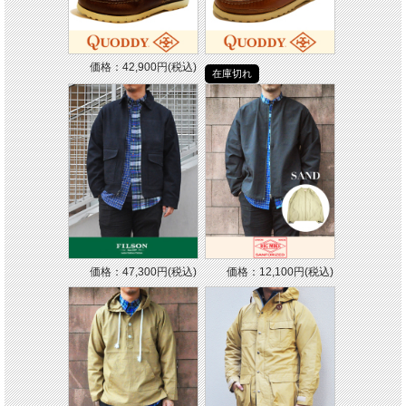
価格：42,900円(税込)
在庫切れ
価格：47,300円(税込)
価格：12,100円(税込)