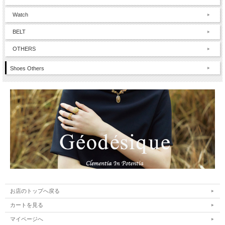
Watch
BELT
OTHERS
Shoes Others
お店のトップへ戻る
カートを見る
マイページへ