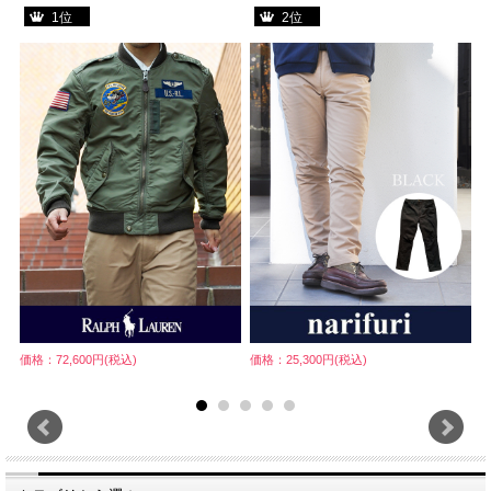
1位
2位
価格：72,600円(税込)
価格：25,300円(税込)
価