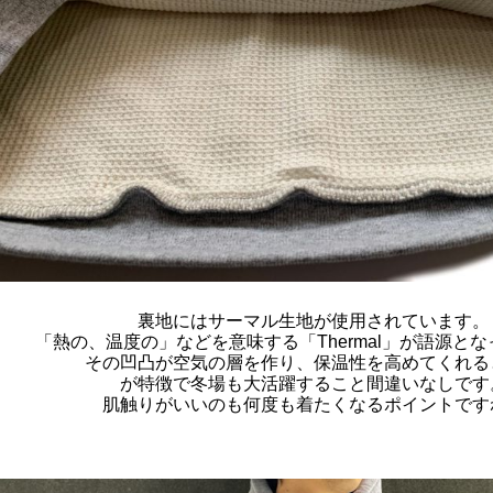
裏地にはサーマル生地が使用されています。
「熱の、温度の」などを意味する「Thermal」が語源と
その凹凸が空気の層を作り、保温性を高めてくれる
が特徴で冬場も大活躍すること間違いなしです
肌触りがいいのも何度も着たくなるポイントです