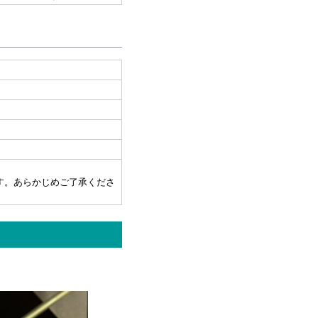
す。あらかじめご了承くださ