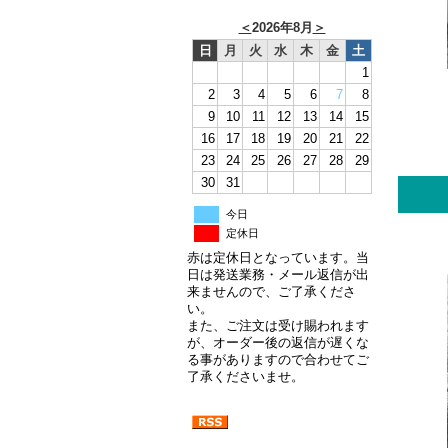
＜
2026年8月
＞
日
月
火
水
木
金
土
1
2
3
4
5
6
7
8
9
10
11
12
13
14
15
16
17
18
19
20
21
22
23
24
25
26
27
28
29
30
31
今日
定休日
赤は定休日となっています。当
日は発送業務・メール返信が出
来ませんので、ご了承くださ
い。
また、ご注文は受け賜われます
が、オーダー後の返信が遅くな
る事がありますので合わせてご
了承くださいませ。