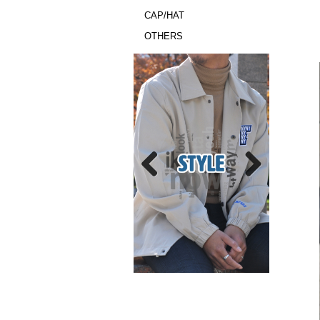
CAP/HAT
OTHERS