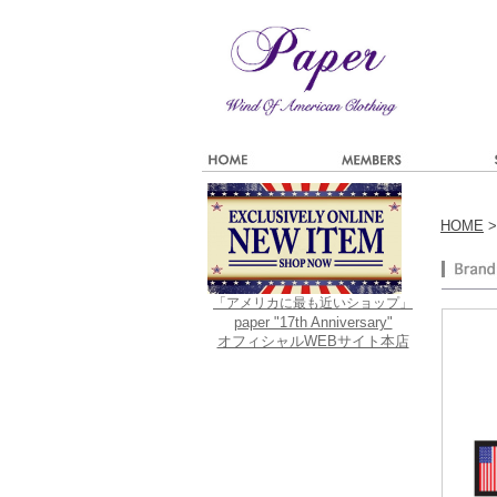
HOME
「アメリカに最も近いショップ」
paper "17th Anniversary"
オフィシャルWEBサイト本店