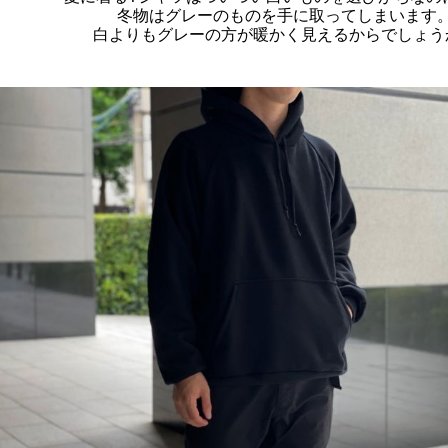
冬物はグレーのものを手に取ってしまいます
白よりもグレーの方が暖かく見えるからでしょう