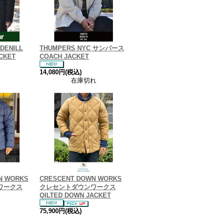
DENILL
THUMPERS NYC サンパース
ACKET
COACH JACKET
14,080円(税込)
在庫切れ
N WORKS
CRESCENT DOWN WORKS
ワークス
クレセントダウンワークス
QILTED DOWN JACKET
75,900円(税込)