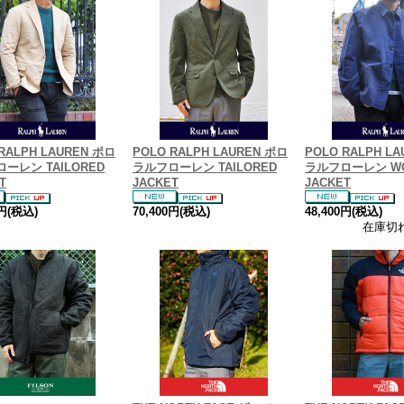
RALPH LAUREN ポロ
POLO RALPH LAUREN ポロ
POLO RALPH L
ーレン TAILORED
ラルフローレン TAILORED
ラルフローレン W
T
JACKET
JACKET
0円(税込)
70,400円(税込)
48,400円(税込)
在庫切