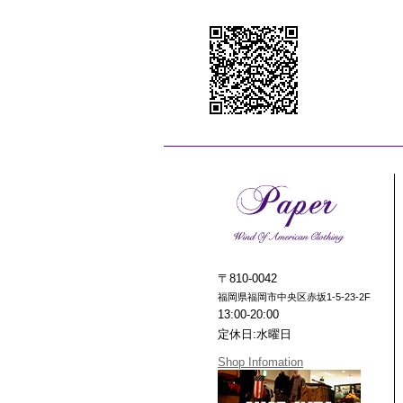
〒810-0042
福岡県福岡市中央区赤坂1-5-23-2F
13:00-20:00
定休日:水曜日
Shop Infomation