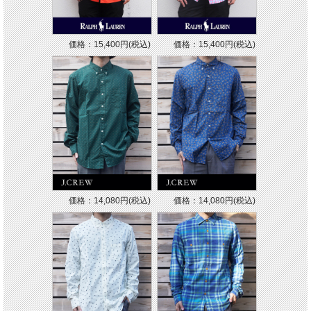
価格：15,400円(税込)
価格：15,400円(税込)
価格：14,080円(税込)
価格：14,080円(税込)