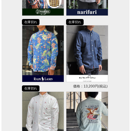
在庫切れ
在庫切れ
価格：13,200円(税込)
在庫切れ