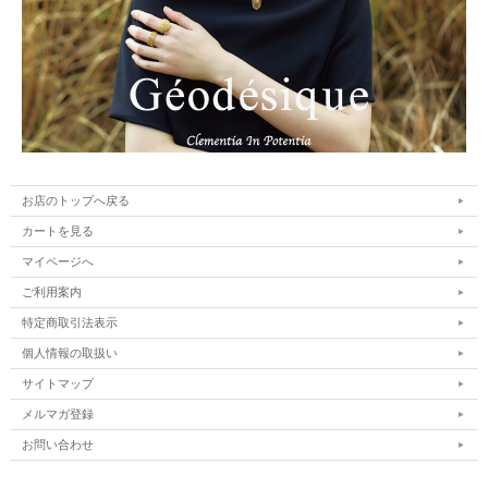
お店のトップへ戻る
カートを見る
マイページへ
ご利用案内
特定商取引法表示
個人情報の取扱い
サイトマップ
メルマガ登録
お問い合わせ