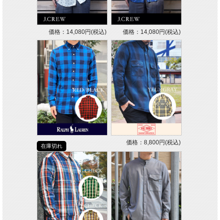
価格：14,080円(税込)
価格：14,080円(税込)
価格：8,800円(税込)
在庫切れ