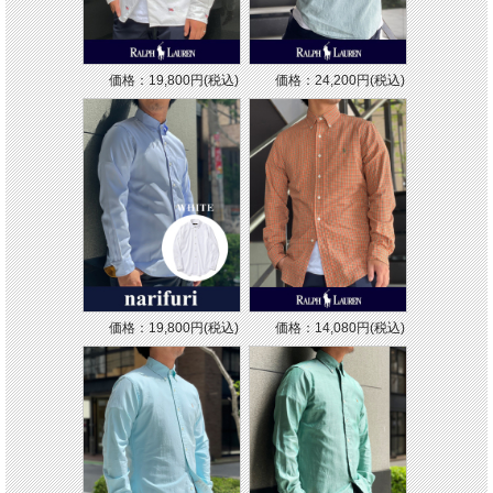
価格：19,800円(税込)
価格：24,200円(税込)
価格：19,800円(税込)
価格：14,080円(税込)