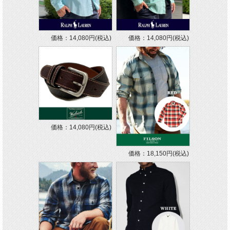
価格：14,080円(税込)
価格：14,080円(税込)
価格：14,080円(税込)
価格：18,150円(税込)