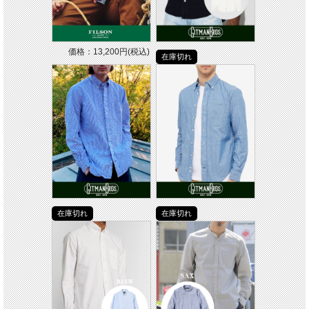
価格：13,200円(税込)
在庫切れ
在庫切れ
在庫切れ