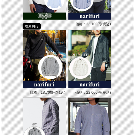
価格：23,100円(税込)
在庫切れ
価格：18,700円(税込)
価格：22,000円(税込)