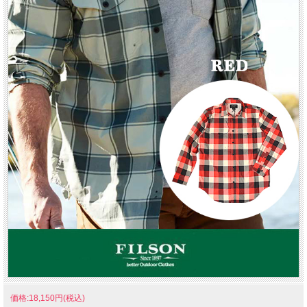
価格:18,150円(税込)