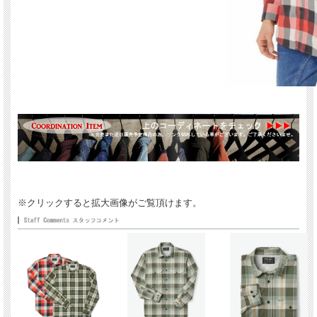
※クリックすると拡大画像がご覧頂けます。