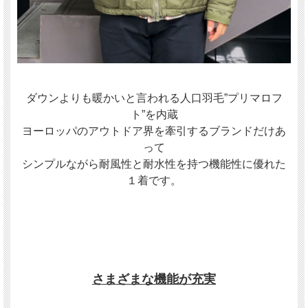
ダウンよりも暖かいと言われる人口羽毛”プリマロフ
ト”を内蔵
ヨーロッパのアウトドア界を牽引するブランドだけあ
って
シンプルながら耐風性と耐水性を持つ機能性に優れた
１着です。
さまざまな機能が充実