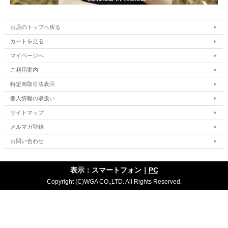
お店のトップへ戻る
カートを見る
マイページへ
ご利用案内
特定商取引法表示
個人情報の取扱い
サイトマップ
メルマガ登録
お問い合わせ
表示：スマートフォン｜
PC
Copyright (C)WGA CO.,LTD. All Rights Reserved.