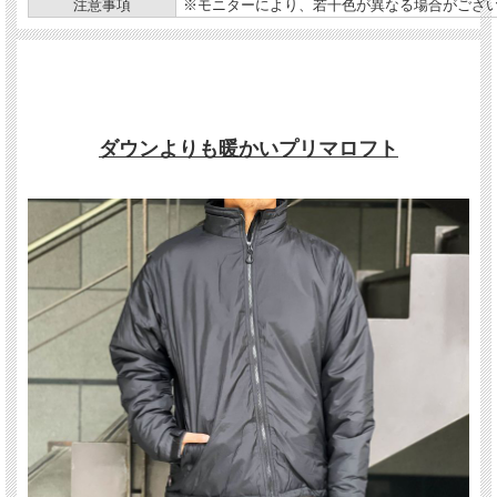
注意事項
※モニターにより、若干色が異なる場合がござ
ダウンよりも暖かいプリマロフト