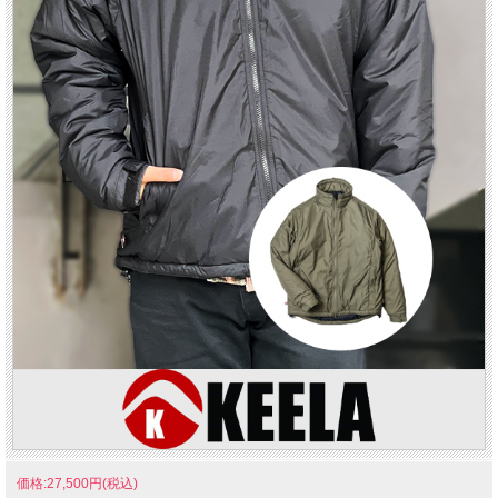
価格:27,500円(税込)