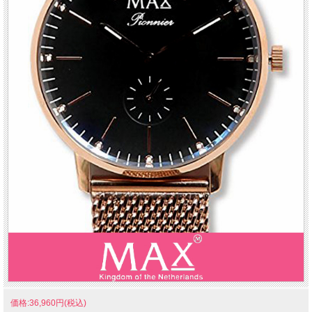
価格:36,960円(税込)