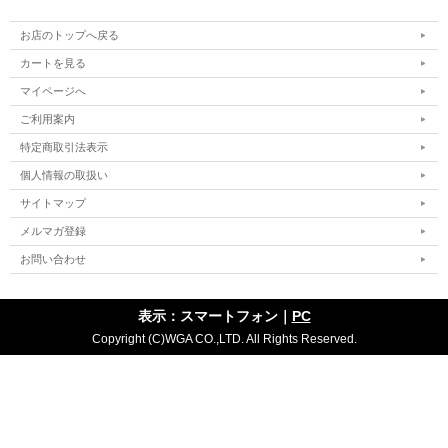
お店のトップへ戻る
カートを見る
マイページへ
ご利用案内
特定商取引法表示
個人情報の取扱い
サイトマップ
メルマガ登録
お問い合わせ
表示：スマートフォン｜
PC
Copyright (C)WGA CO.,LTD. All Rights Reserved.