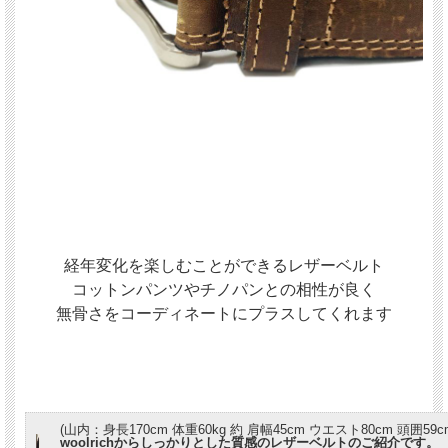
経年変化を楽しむことができるレザーベルト
コットンパンツやチノパンとの相性が良く
無骨さをコーディネートにプラスしてくれます
(山内：身長170cm 体重60kg 約 肩幅45cm ウエスト80cm 頭囲59c
woolrichからしっかりとした質感のレザーベルトのご紹介です。