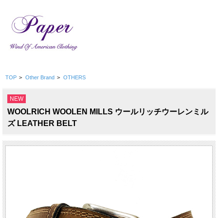
TOP
>
Other Brand
>
OTHERS
NEW
WOOLRICH WOOLEN MILLS ウールリッチウーレンミル
ズ LEATHER BELT