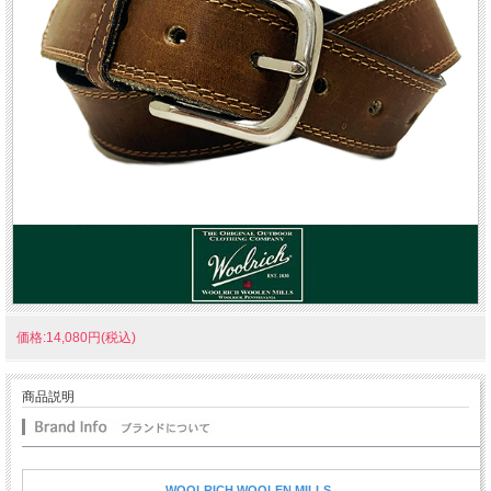
価格:14,080円(税込)
商品説明
WOOLRICH WOOLEN MILLS