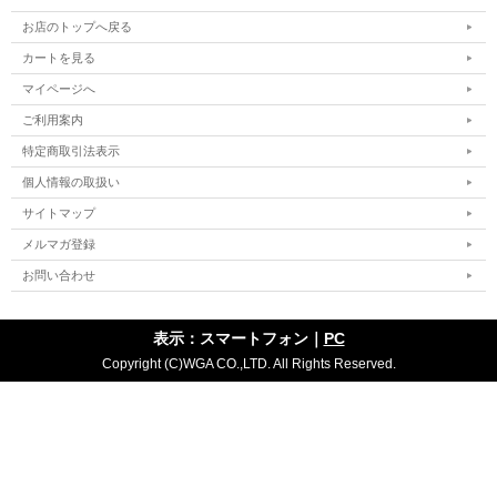
お店のトップへ戻る
カートを見る
マイページへ
ご利用案内
特定商取引法表示
個人情報の取扱い
サイトマップ
メルマガ登録
お問い合わせ
表示：スマートフォン｜
PC
Copyright (C)WGA CO.,LTD. All Rights Reserved.