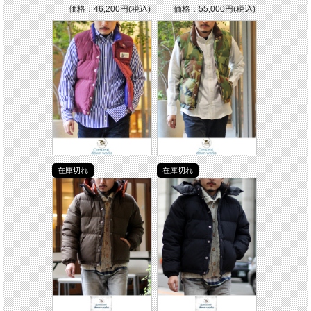
価格：46,200円(税込)
価格：55,000円(税込)
在庫切れ
在庫切れ