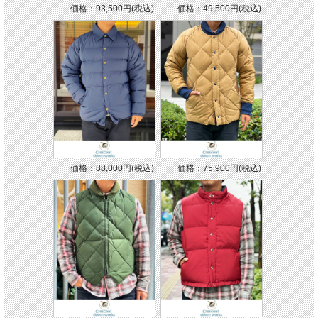
価格：93,500円(税込)
価格：49,500円(税込)
価格：88,000円(税込)
価格：75,900円(税込)