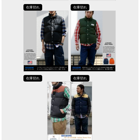
在庫切れ
在庫切れ
在庫切れ
在庫切れ