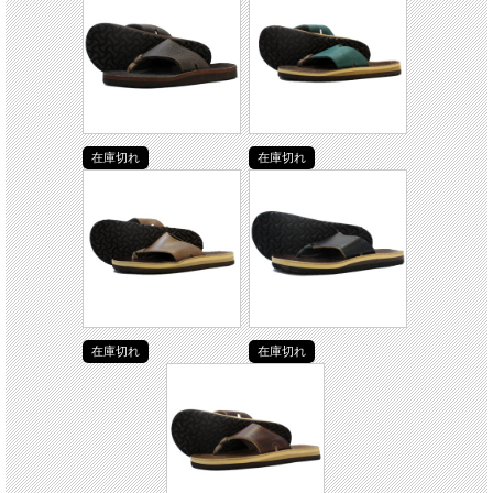
在庫切れ
在庫切れ
在庫切れ
在庫切れ