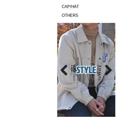
CAP/HAT
OTHERS