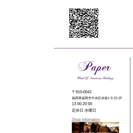
〒810-0042
福岡県福岡市中央区赤坂1-5-23-2F
13:00-20:00
定休日:水曜日
Shop Infomation