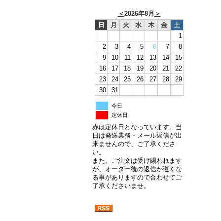
＜
2026年8月
＞
日
月
火
水
木
金
土
1
2
3
4
5
6
7
8
9
10
11
12
13
14
15
16
17
18
19
20
21
22
23
24
25
26
27
28
29
30
31
今日
定休日
赤は定休日となっています。当
日は発送業務・メール返信が出
来ませんので、ご了承くださ
い。
また、ご注文は受け賜われます
が、オーダー後の返信が遅くな
る事がありますので合わせてご
了承くださいませ。