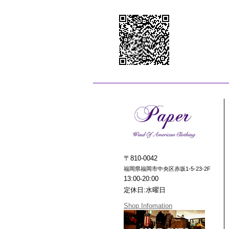
〒810-0042
福岡県福岡市中央区赤坂1-5-23-2F
13:00-20:00
定休日:水曜日
Shop Infomation