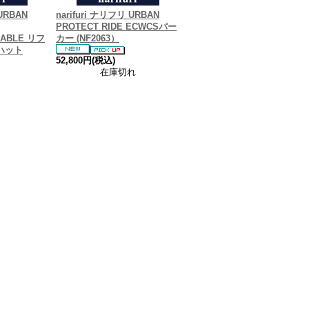
 URBAN
narifuri ナリフリ URBAN
PROTECT RIDE ECWCSパー
SABLE リフ
カー (NF2063）
ハット
52,800円(税込)
在庫切れ