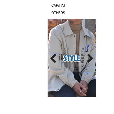
CAP/HAT
OTHERS