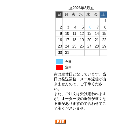
＜
2026年8月
＞
日
月
火
水
木
金
土
1
2
3
4
5
6
7
8
9
10
11
12
13
14
15
16
17
18
19
20
21
22
23
24
25
26
27
28
29
30
31
今日
定休日
赤は定休日となっています。当
日は発送業務・メール返信が出
来ませんので、ご了承くださ
い。
また、ご注文は受け賜われます
が、オーダー後の返信が遅くな
る事がありますので合わせてご
了承くださいませ。