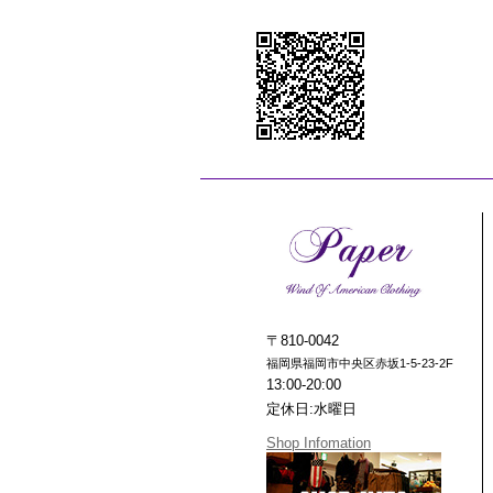
〒810-0042
福岡県福岡市中央区赤坂1-5-23-2F
13:00-20:00
定休日:水曜日
Shop Infomation