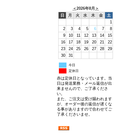
＜
2026年8月
＞
日
月
火
水
木
金
土
1
2
3
4
5
6
7
8
9
10
11
12
13
14
15
16
17
18
19
20
21
22
23
24
25
26
27
28
29
30
31
今日
定休日
赤は定休日となっています。当
日は発送業務・メール返信が出
来ませんので、ご了承くださ
い。
また、ご注文は受け賜われます
が、オーダー後の返信が遅くな
る事がありますので合わせてご
了承くださいませ。