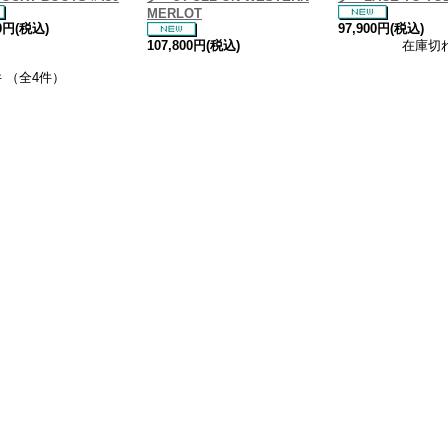
MERLOT
00円(税込)
97,900円(税込)
107,800円(税込)
在庫切
件 （全4件）