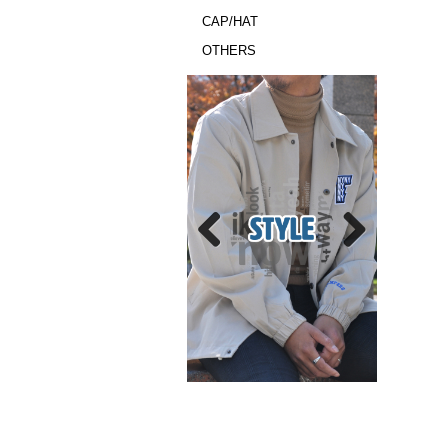
CAP/HAT
OTHERS