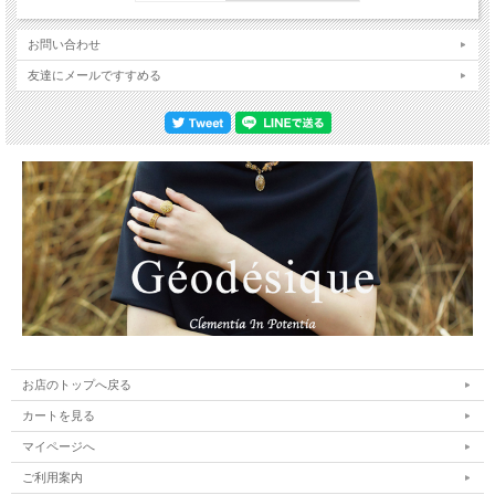
お問い合わせ
友達にメールですすめる
お店のトップへ戻る
カートを見る
マイページへ
ご利用案内