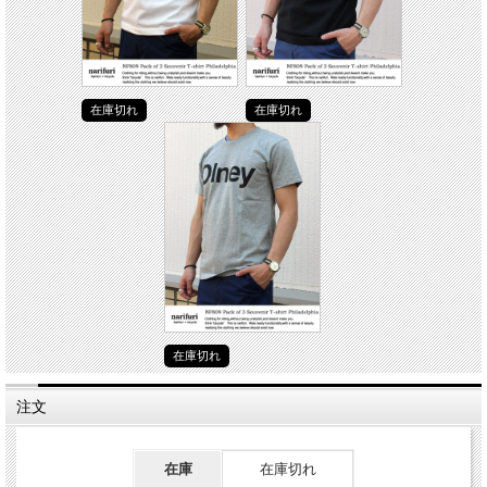
在庫切れ
在庫切れ
在庫切れ
注文
在庫
在庫切れ