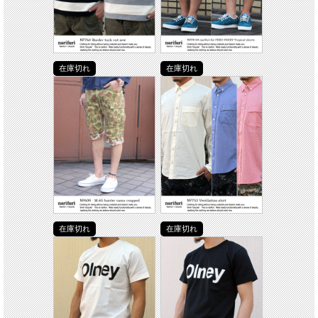
在庫切れ
在庫切れ
在庫切れ
在庫切れ