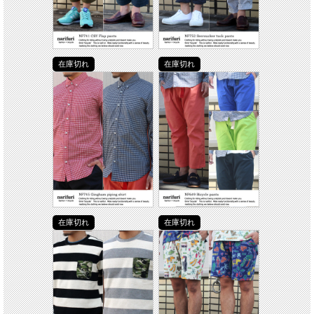
在庫切れ
在庫切れ
在庫切れ
在庫切れ