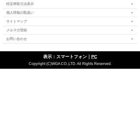
特定商取引法表示
個人情報の取扱い
サイトマップ
メルマガ登録
お問い合わせ
表示：スマートフォン｜
PC
Copyright (C)WGA CO.,LTD. All Rights Reserved.