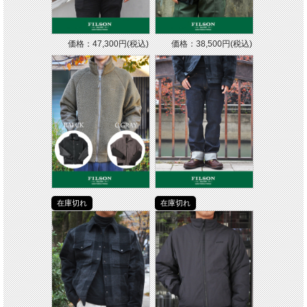
価格：47,300円(税込)
価格：38,500円(税込)
在庫切れ
在庫切れ