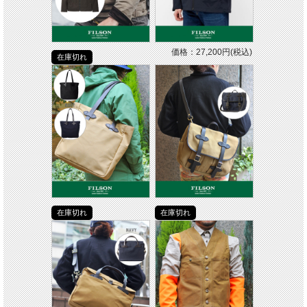
価格：27,200円(税込)
在庫切れ
在庫切れ
在庫切れ