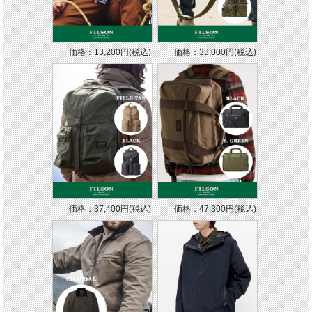
価格：13,200円(税込)
価格：33,000円(税込)
価格：37,400円(税込)
価格：47,300円(税込)