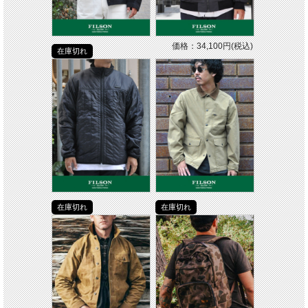
価格：34,100円(税込)
在庫切れ
在庫切れ
在庫切れ