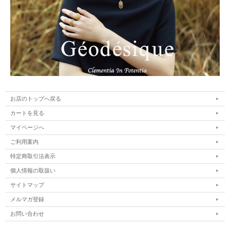
お店のトップへ戻る
カートを見る
マイページへ
ご利用案内
特定商取引法表示
個人情報の取扱い
サイトマップ
メルマガ登録
お問い合わせ