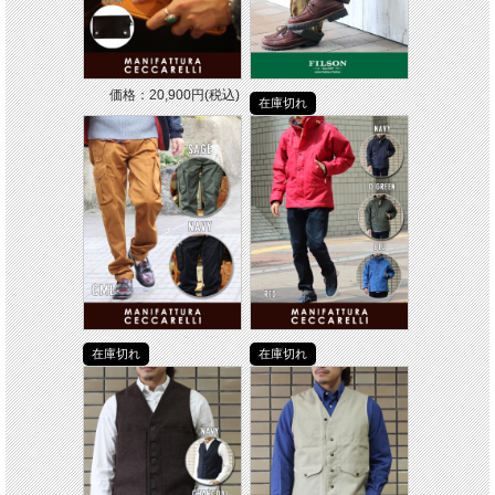
価格：20,900円(税込)
在庫切れ
在庫切れ
在庫切れ