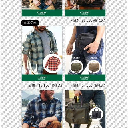
価格：39,600円(税込)
在庫切れ
価格：18,150円(税込)
価格：14,300円(税込)