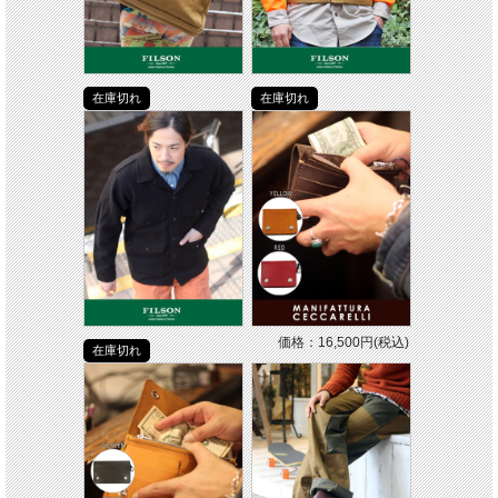
在庫切れ
在庫切れ
価格：16,500円(税込)
在庫切れ