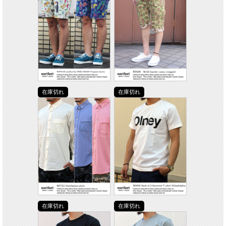
在庫切れ
在庫切れ
在庫切れ
在庫切れ