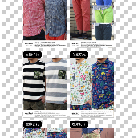
在庫切れ
在庫切れ
在庫切れ
在庫切れ