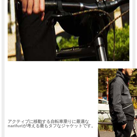
アクティブに移動する自転車乗りに最適な
narifuriが考える最もタフなジャケットです。