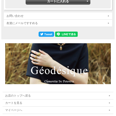
お問い合わせ
友達にメールですすめる
お店のトップへ戻る
カートを見る
マイページへ