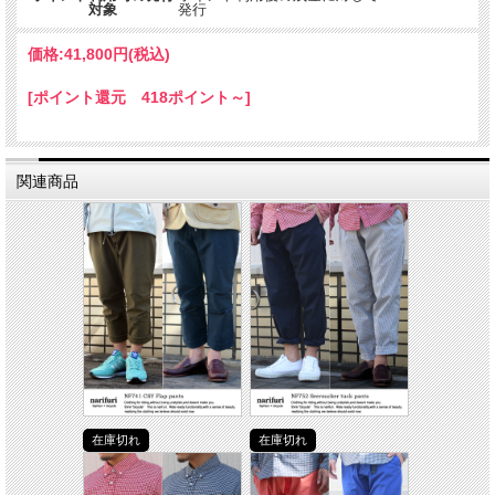
対象
発行
価格:
41,800円
(税込)
[ポイント還元 418ポイント～]
関連商品
在庫切れ
在庫切れ