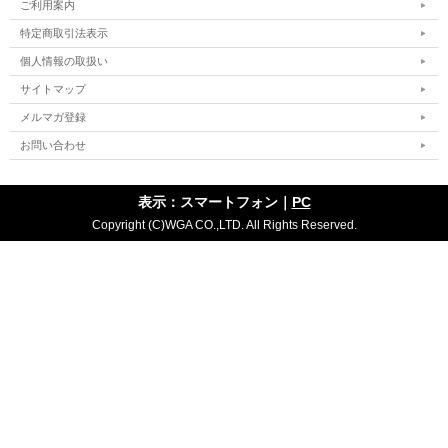
ご利用案内
特定商取引法表示
個人情報の取扱い
サイトマップ
メルマガ登録
お問い合わせ
表示：スマートフォン｜
PC
Copyright (C)WGA CO.,LTD. All Rights Reserved.