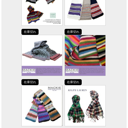
在庫切れ
在庫切れ
在庫切れ
在庫切れ