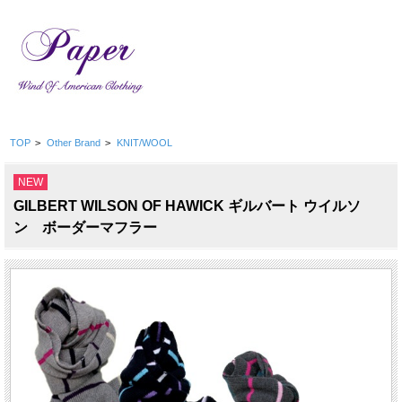
TOP
>
Other Brand
>
KNIT/WOOL
NEW
GILBERT WILSON OF HAWICK ギルバート ウイルソ
ン ボーダーマフラー