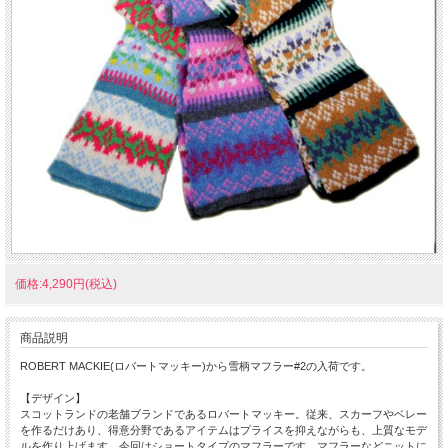
価格:4,290円(税込)
商品説明
ROBERT MACKIE(ロバートマッキー)から雪柄マフラー#2の入荷です。
【デザイン】
スコットランドの老舗ブランドであるロバートマッキー。従来、スカーフやベレー
を作るだけあり、得意分野であるアイテムはプライスを抑えながらも、上質なモデ
ルを作り上げます。今回はショートタイプのマフラーです。マフラーなどニットに