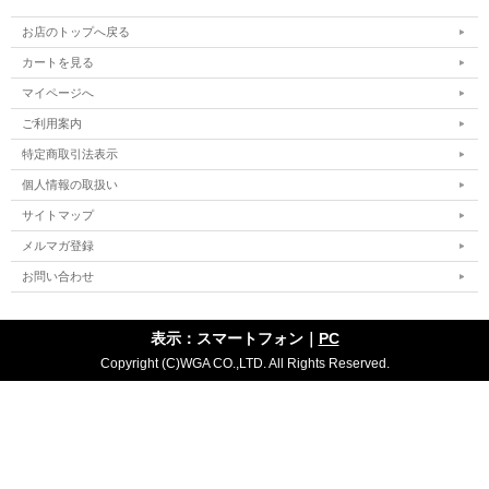
お店のトップへ戻る
カートを見る
マイページへ
ご利用案内
特定商取引法表示
個人情報の取扱い
サイトマップ
メルマガ登録
お問い合わせ
表示：スマートフォン｜
PC
Copyright (C)WGA CO.,LTD. All Rights Reserved.