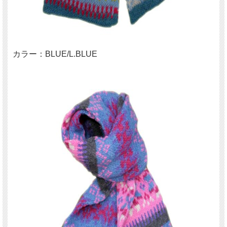
カラー：BLUE/L.BLUE