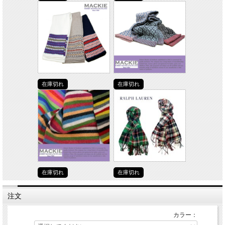
在庫切れ
在庫切れ
在庫切れ
在庫切れ
注文
カラー：