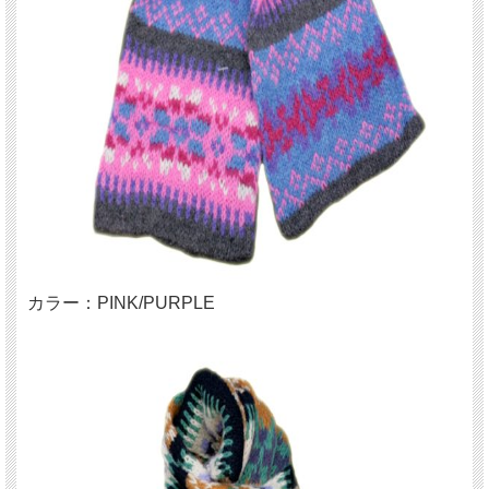
カラー：PINK/PURPLE