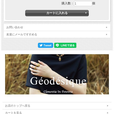
購入数：
個
お問い合わせ
友達にメールですすめる
お店のトップへ戻る
カートを見る