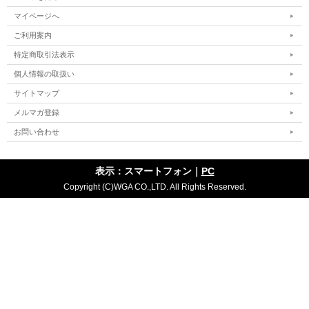
マイページへ
ご利用案内
特定商取引法表示
個人情報の取扱い
サイトマップ
メルマガ登録
お問い合わせ
表示：スマートフォン｜
PC
Copyright (C)WGA CO.,LTD. All Rights Reserved.