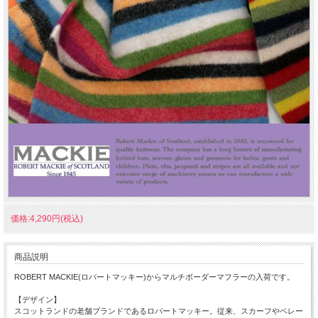
価格:4,290円(税込)
商品説明
ROBERT MACKIE(ロバートマッキー)からマルチボーダーマフラーの入荷です。
【デザイン】
スコットランドの老舗ブランドであるロバートマッキー。従来、スカーフやベレー