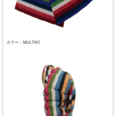
カラー：MULTI#2