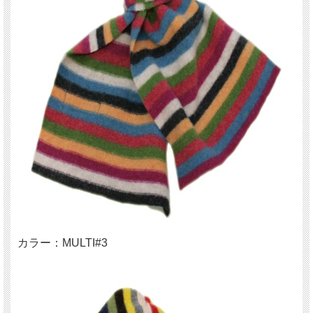
カラー：MULTI#3