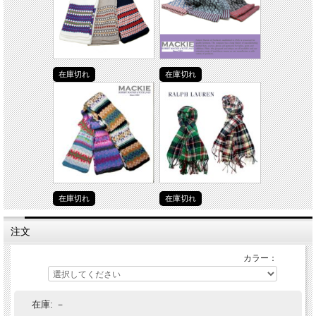
在庫切れ
在庫切れ
在庫切れ
在庫切れ
注文
カラー：
在庫:
－